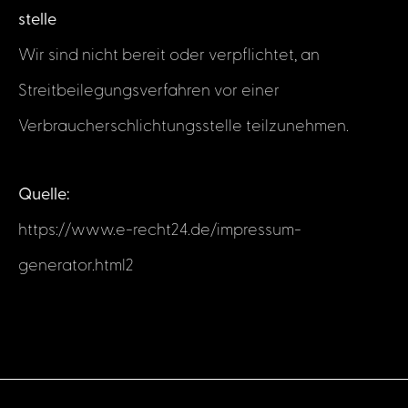
stelle
Wir sind nicht bereit oder verpflichtet, an
Streitbeilegungsverfahren vor einer
Verbraucherschlichtungsstelle teilzunehmen.
Quelle:
https://www.e-recht24.de/impressum-
generator.html2