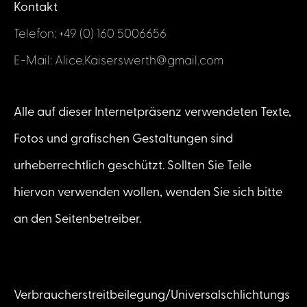
Kontakt
Telefon: +49 (0) 160 5006656
E-Mail: Alice.Kaiserswerth@gmail.com
Alle auf dieser Internetpräsenz verwendeten Texte,
Fotos und grafischen Gestaltungen sind
urheberrechtlich geschützt. Sollten Sie Teile
hiervon verwenden wollen, wenden Sie sich bitte
an den Seitenbetreiber.
Verbraucherstreitbeilegung/Universalschlichtungs