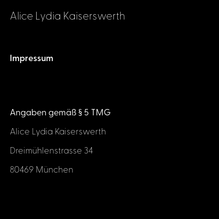
Alice Lydia Kaiserswerth
Impressum
Angaben gemäß § 5 TMG
Alice Lydia Kaiserswerth
Dreimühlenstrasse 34
80469 München